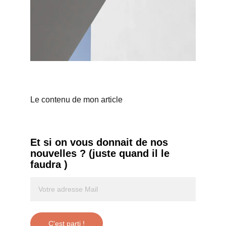
Le contenu de mon article
Et si on vous donnait de nos 
nouvelles ? (juste quand il le 
faudra )
C'est parti !