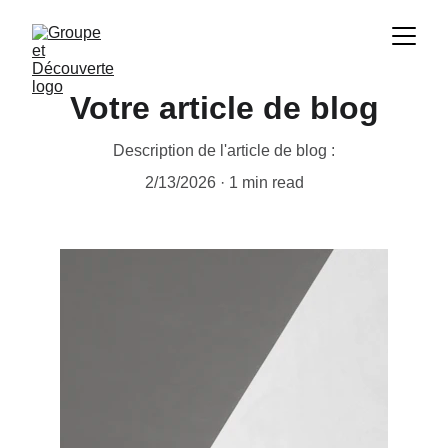
Votre article de blog
Description de l'article de blog :
2/13/2026
1 min read